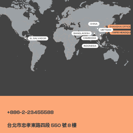
+886-2-23455588
台北市忠孝東路四段 550 號 8 樓