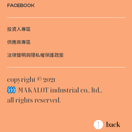
FACEBOOK
投資人專區
供應商專區
法律聲明與隱私權保護政策
copyright 
©
MAKALOT industrial co., ltd., 

all rights reserved.
back