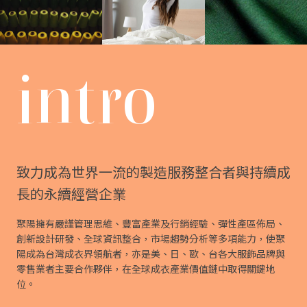
intro
致力成為世界一流的製造服務整合者與持續成
長的永續經營企業
聚陽擁有嚴謹管理思維、豐富產業及行銷經驗、彈性產區佈局、
創新設計研發、全球資訊整合，市場趨勢分析等多項能力，使聚
陽成為台灣成衣界領航者，亦是美、日、歐、台各大服飾品牌與
零售業者主要合作夥伴，在全球成衣產業價值鏈中取得關鍵地
位。