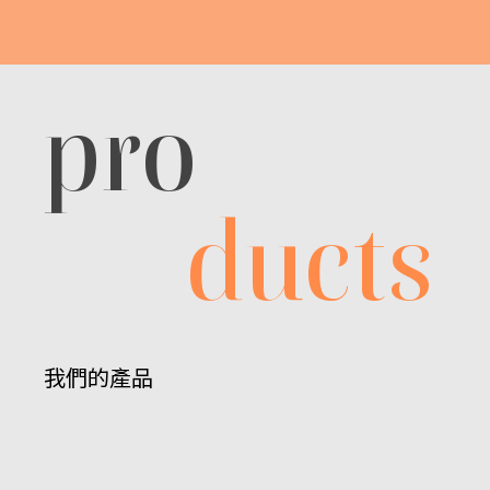
pro
ducts
我們的產品