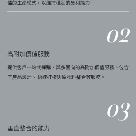
佳的生產模式，以維持穩定的獲利能力。
o
2
高附加價值服務
提供客戶一站式採購，與多面向的高附加價值服務。包含
了產品設計、 快速打樣與原物料整合等服務。
o
3
垂直整合的能力