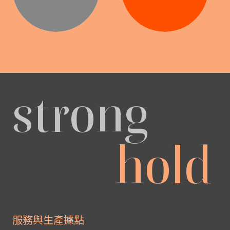
strong
hold
服務與生產據點