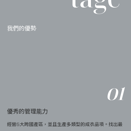
我們的優勢
o
1
優秀的管理能力
經營5大跨國產區，並且生產多類型的成衣品項。找出最