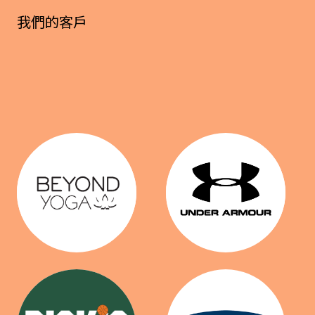
我們的客戶