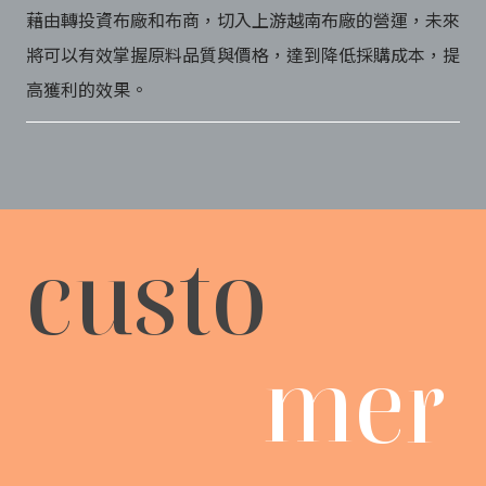
藉由轉投資布廠和布商，切入上游越南布廠的營運，未來
將可以有效掌握原料品質與價格，達到降低採購成本，提
高獲利的效果。
custo
mer